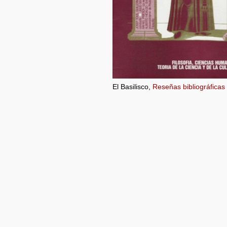
El Basilisco,
Reseñas bibliográficas