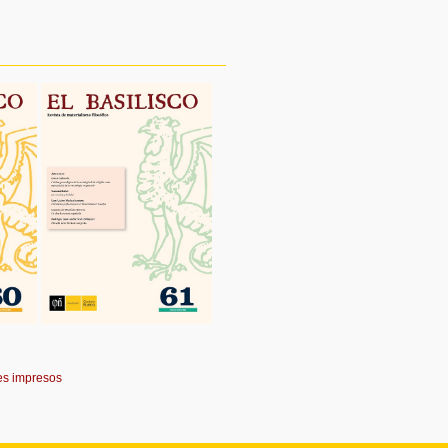
es impresos