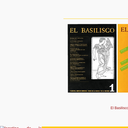
El Basilisc