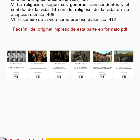
V. La religación, según sus géneros transcendentes y el
sentido de la vida. El sentido religioso de la vida en su
acepción estricta, 408
VI. El sentido de la vida como proceso dialéctico, 412
Facsímil del original impreso de esta parte en formato pdf