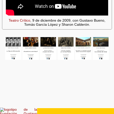
Teatro Crítico
, 9 de diciembre de 2009, con Gustavo Bueno,
Tomás García López y Sharon Calderón.