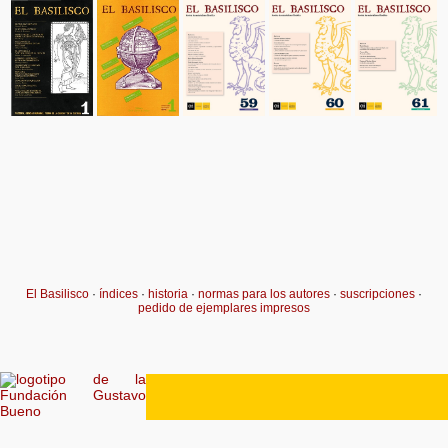
El Basilisco
·
índices
·
historia
·
normas para los autores
·
suscripciones
·
pedido de ejemplares impresos