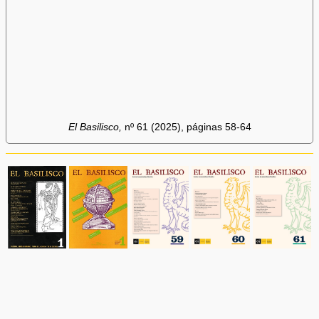
El Basilisco,
nº 61 (2025), páginas 58-64