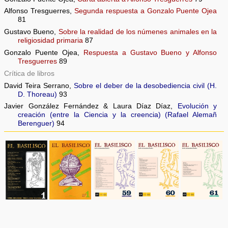
Alfonso Tresguerres,
Segunda respuesta a Gonzalo Puente Ojea
81
Gustavo Bueno,
Sobre la realidad de los númenes animales en la
religiosidad primaria
87
Gonzalo Puente Ojea,
Respuesta a Gustavo Bueno y Alfonso
Tresguerres
89
Crítica de libros
David Teira Serrano,
Sobre el deber de la desobediencia civil (H.
D. Thoreau)
93
Javier González Fernández & Laura Díaz Díaz,
Evolución y
creación (entre la Ciencia y la creencia) (Rafael Alemañ
Berenguer)
94