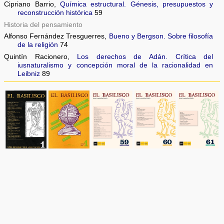
Cipriano Barrio,
Química estructural. Génesis, presupuestos y
reconstrucción histórica
59
Historia del pensamiento
Alfonso Fernández Tresguerres,
Bueno y Bergson. Sobre filosofía
de la religión
74
Quintín Racionero,
Los derechos de Adán. Crítica del
iusnaturalismo y concepción moral de la racionalidad en
Leibniz
89