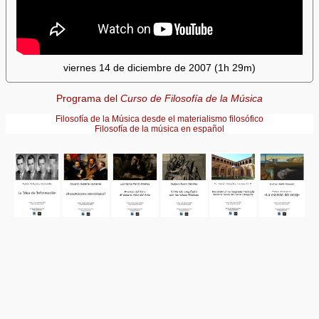
viernes 14 de diciembre de 2007 (1h 29m)
Programa del
Curso de Filosofía de la Música
Filosofía de la Música desde el materialismo filosófico
Filosofía de la música en español