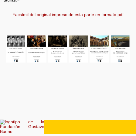
futuras.»
Facsímil del original impreso de esta parte en formato pdf