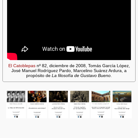
El Catoblepas
nº 82, diciembre de 2008, Tomás García López,
José Manuel Rodríguez Pardo, Marcelino Suárez Ardura, a
propósito de
La filosofía de Gustavo Bueno
.