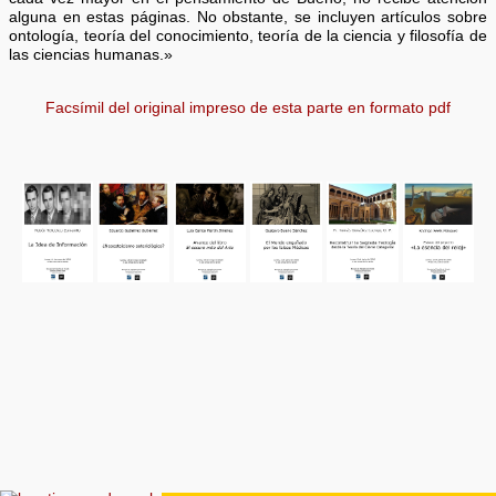
alguna en estas páginas. No obstante, se incluyen artículos sobre
ontología, teoría del conocimiento, teoría de la ciencia y filosofía de
las ciencias humanas.»
Facsímil del original impreso de esta parte en formato pdf