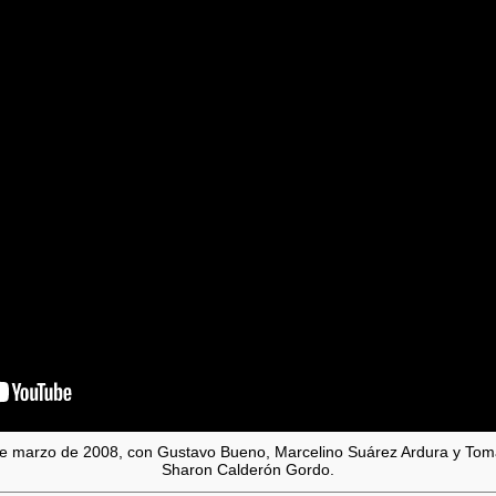
de marzo de 2008, con Gustavo Bueno, Marcelino Suárez Ardura y Tom
Sharon Calderón Gordo.