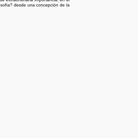
losofía? desde una concepción de la