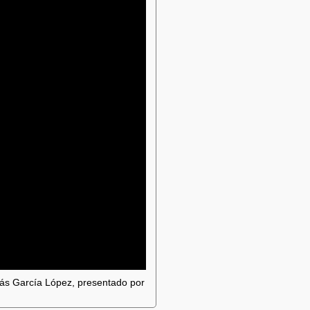
ás García López, presentado por