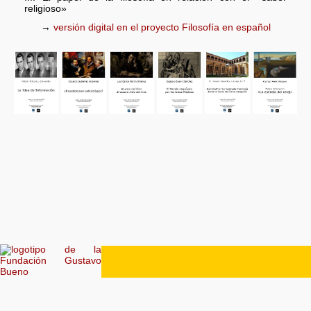
religioso»
→
versión digital en el proyecto Filosofía en español