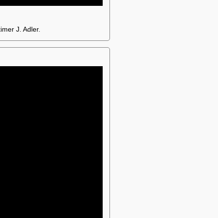
imer J. Adler.