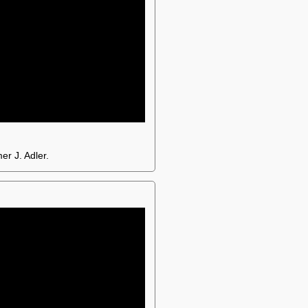
er J. Adler.