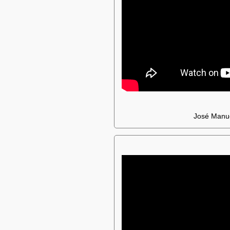
José Manue