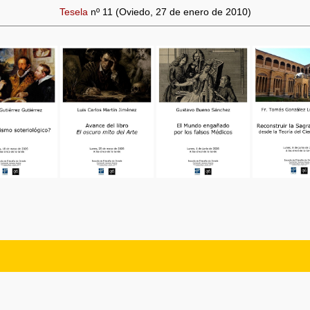
Tesela
nº 11 (Oviedo, 27 de enero de 2010)