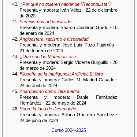
¿Por qué no quieren hablar de “Reconquista”?
Presenta y modera: Iván Vélez · 22 de diciembre
de 2023
Feminismos administrados
Presenta y modera: Sharon Calderón Gordo · 10
de enero de 2024
Angloesfera, racismo e hispanidad
Presenta y modera: José Luis Pozo Fajarnés ·
21 de febrero de 2024
¿Qué son las Matemáticas?
Presenta y modera: Sergio Vicente Burguillo · 20
de marzo de 2024
Filosofía de la Inteligencia Artificial.
El libro
Presenta y modera: Carlos M. Madrid Casado ·
24 de abril de 2024
Anarquismo como idea fuerza.
Presenta y modera: Daniel Fernández
Hernández · 22 de mayo de 2024
Sobre la Idea de Desengaño.
Presenta y modera: Atilana Guerrero Sánchez ·
24 de junio de 2024
Curso 2024-2025