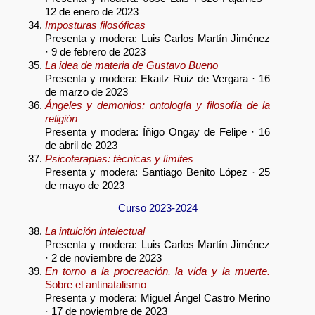
12 de enero de 2023
Imposturas filosóficas
Presenta y modera: Luis Carlos Martín Jiménez
· 9 de febrero de 2023
La idea de materia de Gustavo Bueno
Presenta y modera: Ekaitz Ruiz de Vergara · 16
de marzo de 2023
Ángeles y demonios: ontología y filosofía de la
religión
Presenta y modera: Íñigo Ongay de Felipe · 16
de abril de 2023
Psicoterapias: técnicas y límites
Presenta y modera: Santiago Benito López · 25
de mayo de 2023
Curso 2023-2024
La intuición intelectual
Presenta y modera: Luis Carlos Martín Jiménez
· 2 de noviembre de 2023
En torno a la procreación, la vida y la muerte.
Sobre el antinatalismo
Presenta y modera: Miguel Ángel Castro Merino
· 17 de noviembre de 2023