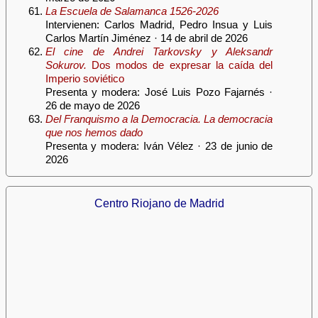
La Escuela de Salamanca 1526-2026
Intervienen: Carlos Madrid, Pedro Insua y Luis
Carlos Martín Jiménez · 14 de abril de 2026
El cine de Andrei Tarkovsky y Aleksandr
Sokurov.
Dos modos de expresar la caída del
Imperio soviético
Presenta y modera: José Luis Pozo Fajarnés ·
26 de mayo de 2026
Del Franquismo a la Democracia. La democracia
que nos hemos dado
Presenta y modera: Iván Vélez · 23 de junio de
2026
Centro Riojano de Madrid