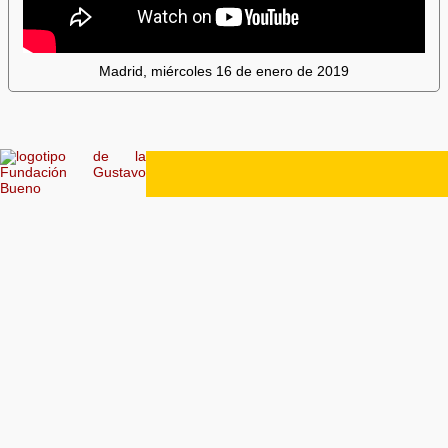
Madrid, miércoles 16 de enero de 2019