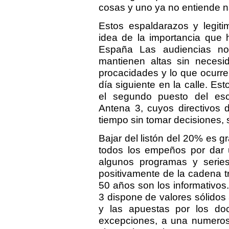
cosas y uno ya no entiende 
Estos espaldarazos y legiti
idea de la importancia que
España Las audiencias no
mantienen altas sin necesid
procacidades y lo que ocurre 
día siguiente en la calle. Es
el segundo puesto del esc
Antena 3, cuyos directivos 
tiempo sin tomar decisiones, 
Bajar del listón del 20% es g
todos los empeños por dar u
algunos programas y series
positivamente de la cadena t
50 años son los informativos
3 dispone de valores sólidos
y las apuestas por los do
excepciones, a una numerosa