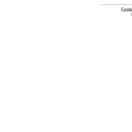
Funda