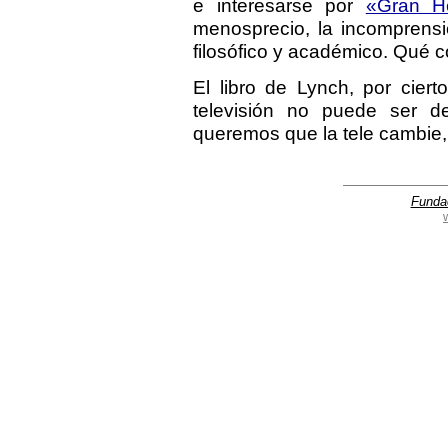
e interesarse por
«Gran H
menosprecio, la incomprensi
filosófico y académico. Qué c
El libro de Lynch, por ciert
televisión no puede ser de
queremos que la tele cambie
Funda