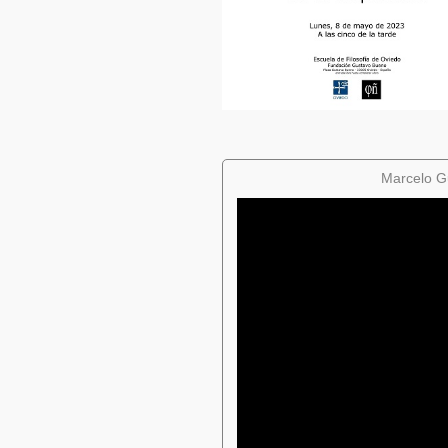
Marcelo Gu