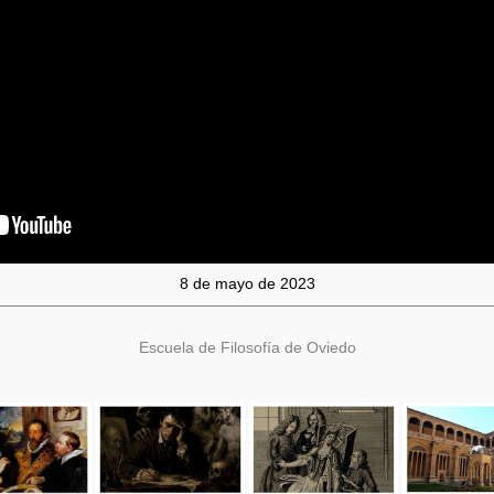
8 de mayo de 2023
Escuela de Filosofía de Oviedo