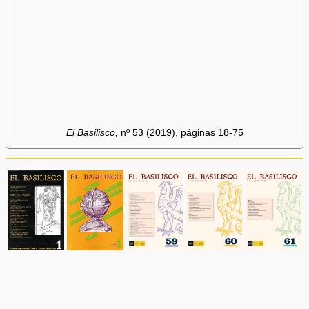
El Basilisco,
nº 53 (2019), páginas 18-75