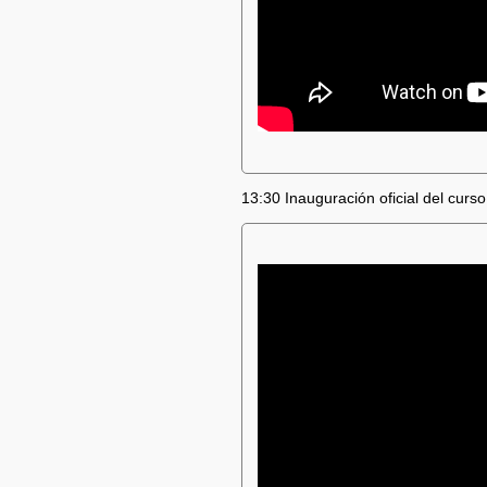
13:30 Inauguración oficial del curso