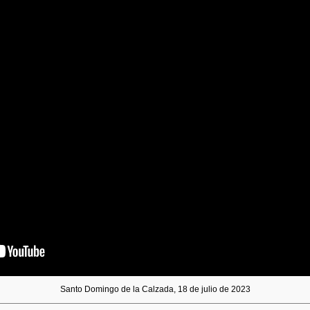
Santo Domingo de la Calzada, 18 de julio de 2023