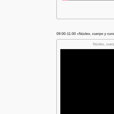
09:00-11:00 «Núcleo, cuerpo y curso 
Núcleo, cuerp