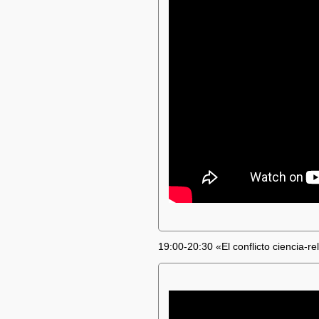
19:00-20:30 «El conflicto ciencia-r