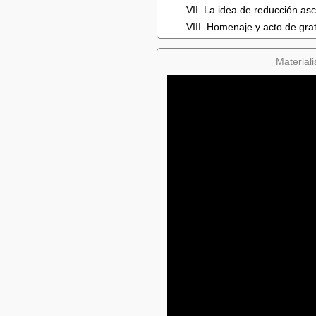
VII. La idea de reducción asc
VIII. Homenaje y acto de grat
Materiali