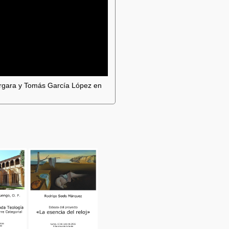
Vergara y Tomás García López en