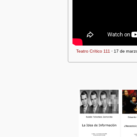
Teatro Crítico 111
⋅ 17 de marzo