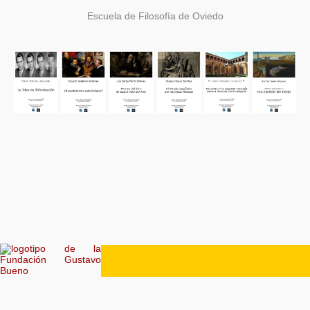
Escuela de Filosofía de Oviedo