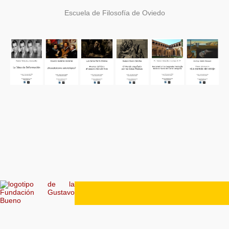
Escuela de Filosofía de Oviedo