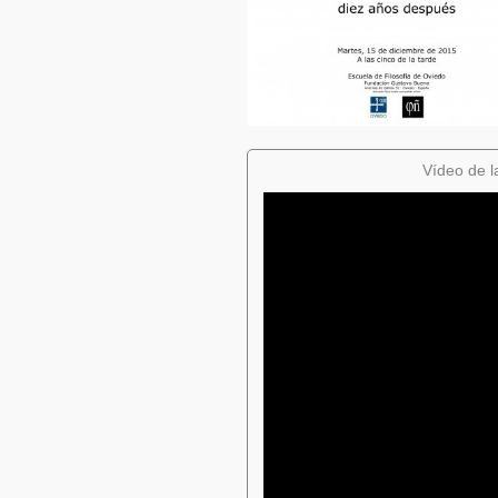
Vídeo de l