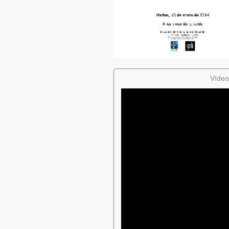
Vídeo