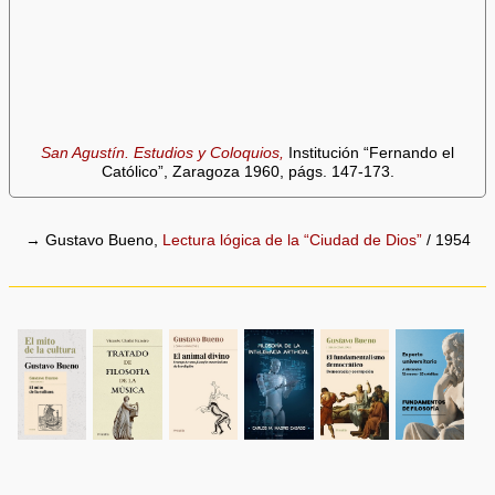
San Agustín. Estudios y Coloquios,
Institución “Fernando el
Católico”, Zaragoza 1960, págs. 147-173.
→ Gustavo Bueno,
Lectura lógica de la “Ciudad de Dios”
/ 1954