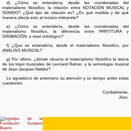
d) ¿Cómo se entendería, desde las coordenadas del
materialismo filosófico, la relación entre NOTACIÓN MUSICAL y
SONIDO? ¿Qué tipo de relación es? ¿En qué medida y de qué
manera afecta esto al músico-intérprete?
e) ¿Cómo se entendería, desde las coordenadas del
materialismo filosófico, la diferencia entre PARTITURA y
GRABACIÓN, a nivel ontológico?
f) ¿Que se entendería, desde el materialismo filosófico, por
ANÁLISIS MUSICAL?
g) Por último, ¿dónde situaría el materialismo filosófico la teoría
de los topoi musicales de Leonard Ratner, y la semiología musical
de Jean-Jacques Nattiez?
Le agradezco de antemano su atención y su tiempo antes estas
cuestiones.
Cordialmente,
Josu.