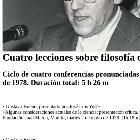
Cuatro lecciones sobre filosofía 
Ciclo de cuatro conferencias pronunciadas
de 1978. Duración total: 5 h 26 m
• Gustavo Bueno, presentado por José Luis Yuste
«Algunas consideraciones actuales de la ciencia: presentación crítica.
Fundación Juan March, Madrid, martes 2 de mayo de 1978. [1h 18m]
• Gustavo Bueno,