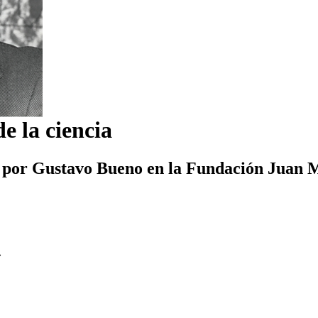
de la ciencia
 por Gustavo Bueno en la Fundación Juan Ma
»