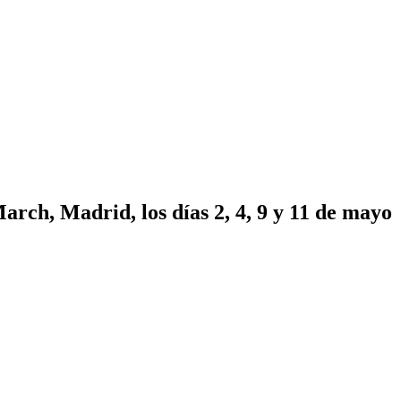
rch, Madrid, los días 2, 4, 9 y 11 de mayo