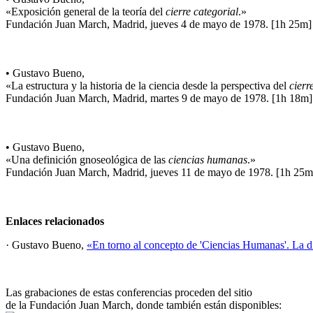
«Exposición general de la teoría del
cierre categorial
.»
Fundación Juan March, Madrid, jueves 4 de mayo de 1978. [1h 25m]
• Gustavo Bueno,
«La estructura y la historia de la ciencia desde la perspectiva del
cierr
Fundación Juan March, Madrid, martes 9 de mayo de 1978. [1h 18m]
• Gustavo Bueno,
«Una definición gnoseológica de las
ciencias humanas
.»
Fundación Juan March, Madrid, jueves 11 de mayo de 1978. [1h 25m
Enlaces relacionados
· Gustavo Bueno,
«En torno al concepto de 'Ciencias Humanas'. La di
Las grabaciones de estas conferencias proceden del sitio
de la Fundación Juan March, donde también están disponibles: