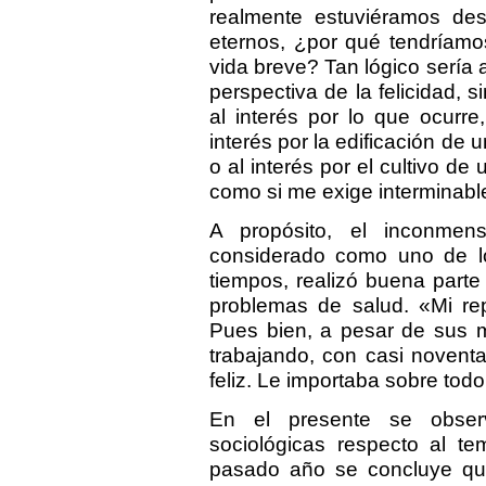
realmente estuviéramos des
eternos, ¿por qué tendríamos
vida breve? Tan lógico sería 
perspectiva de la felicidad, s
al interés por lo que ocurre
interés por la edificación de 
o al interés por el cultivo de 
como si me exige interminabl
A propósito, el inconmens
considerado como uno de lo
tiempos, realizó buena part
problemas de salud. «Mi rep
Pues bien, a pesar de sus 
trabajando, con casi novent
feliz. Le importaba sobre todo
En el presente se observ
sociológicas respecto al te
pasado año se concluye qu