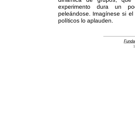
experimento dura un p
peleándose. Imagínese si el
políticos lo aplauden.
Funda