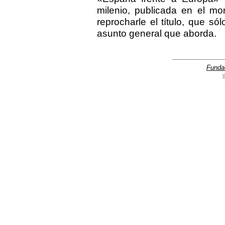
milenio, publicada en el m
reprocharle el título, que só
asunto general que aborda.
Funda