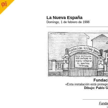
La Nueva España
Domingo, 1 de febrero de 1998
Fundac
«Esta instalación está protegid
Dibujo: Pablo G
Funda