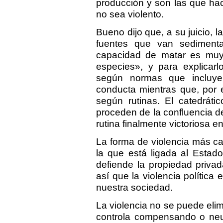
producción y son las que ha
no sea violento.
Bueno dijo que, a su juicio, 
fuentes que van sedimenta
capacidad de matar es muy
especies», y para explicar
según normas que incluye
conducta mientras que, por e
según rutinas. El catedráti
proceden de la confluencia d
rutina finalmente victoriosa e
La forma de violencia más ca
la que está ligada al Estad
defiende la propiedad privad
así que la violencia política
nuestra sociedad.
La violencia no se puede elimi
controla compensando o neut