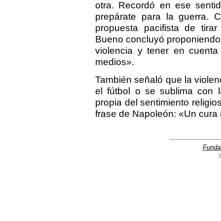
otra. Recordó en ese sentid
prepárate para la guerra. Cr
propuesta pacifista de tira
Bueno concluyó proponiendo di
violencia y tener en cuenta
medios».
También señaló que la viole
el fútbol o se sublima con 
propia del sentimiento relig
frase de Napoleón: «Un cura
Funda