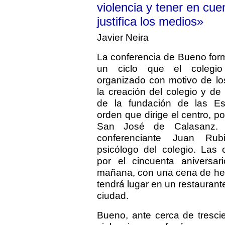
violencia y tener en cu
justifica los medios»
Javier Neira
La conferencia de Bueno for
un ciclo que el colegi
organizado con motivo de l
la creación del colegio y de
de la fundación de las Es
orden que dirige el centro, p
San José de Calasanz. 
conferenciante Juan Rubi
psicólogo del colegio. Las 
por el cincuenta aniversar
mañana, con una cena de h
tendrá lugar en un restaurant
ciudad.
Bueno, ante cerca de tresci