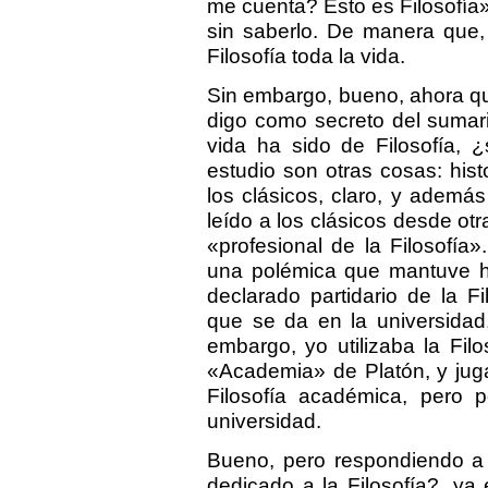
me cuenta? Esto es Filosofía
sin saberlo. De manera que,
Filosofía toda la vida.
Sin embargo, bueno, ahora qu
digo como secreto del sumar
vida ha sido de Filosofía,
estudio son otras cosas: hist
los clásicos, claro, y adem
leído a los clásicos desde ot
«profesional de la Filosofía
una polémica que mantuve h
declarado partidario de la F
que se da en la universidad,
embargo, yo utilizaba la Fil
«Academia» de Platón, y juga
Filosofía académica, pero
universidad.
Bueno, pero respondiendo a 
dedicado a la Filosofía?, ya