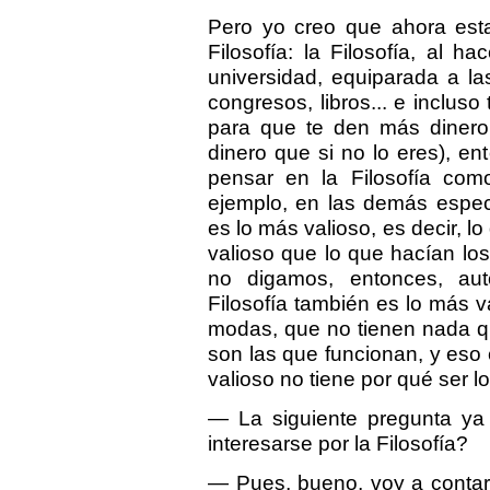
Pero yo creo que ahora est
Filosofía: la Filosofía, al 
universidad, equiparada a l
congresos, libros... e incluso
para que te den más dinero 
dinero que si no lo eres), 
pensar en la Filosofía com
ejemplo, en las demás espec
es lo más valioso, es decir, 
valioso que lo que hacían los
no digamos, entonces, aut
Filosofía también es lo más 
modas, que no tienen nada qu
son las que funcionan, y eso 
valioso no tiene por qué ser l
— La siguiente pregunta ya 
interesarse por la Filosofía?
— Pues, bueno, voy a contar 