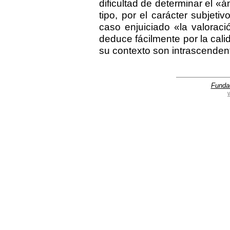
dificultad de determinar el «
tipo, por el carácter subjeti
caso enjuiciado «la valorac
deduce fácilmente por la cali
su contexto son intrascenden
Funda