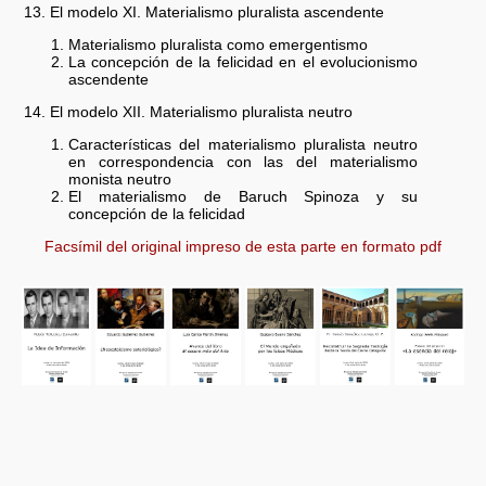
13. El modelo XI. Materialismo pluralista ascendente
Materialismo pluralista como emergentismo
La concepción de la felicidad en el evolucionismo
ascendente
14. El modelo XII. Materialismo pluralista neutro
Características del materialismo pluralista neutro
en correspondencia con las del materialismo
monista neutro
El materialismo de Baruch Spinoza y su
concepción de la felicidad
Facsímil del original impreso de esta parte en formato pdf