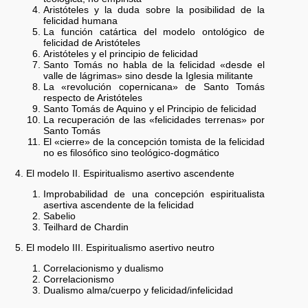
Aristóteles y la duda sobre la posibilidad de la
felicidad humana
La función catártica del modelo ontológico de
felicidad de Aristóteles
Aristóteles y el principio de felicidad
Santo Tomás no habla de la felicidad «desde el
valle de lágrimas» sino desde la Iglesia militante
La «revolución copernicana» de Santo Tomás
respecto de Aristóteles
Santo Tomás de Aquino y el Principio de felicidad
La recuperación de las «felicidades terrenas» por
Santo Tomás
El «cierre» de la concepción tomista de la felicidad
no es filosófico sino teológico-dogmático
4. El modelo II. Espiritualismo asertivo ascendente
Improbabilidad de una concepción espiritualista
asertiva ascendente de la felicidad
Sabelio
Teilhard de Chardin
5. El modelo III. Espiritualismo asertivo neutro
Correlacionismo y dualismo
Correlacionismo
Dualismo alma/cuerpo y felicidad/infelicidad