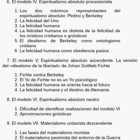
6. El modelo IV. Espiritualismo absoluto procesionista
Los dos máximos representantes del
espiritualismo absoluto: Plotino y Berkeley
La felicidad del Uno
La felicidad humana
La felicidad humana es distinta de la felicidad de
los místicos cristianos o gnósticos
El idealismo de Berkeley como ontologismo
cristiano
La felicidad humana como obediencia pasiva
7. El modelo V. Espiritualismo absoluto ascendente. La versión
del «idealismo de la libertad» de Johan Gottlieb Fichte
Fichte contra Berkeley
El Yo de Fichte no es un Yo psicológico
La felicidad humana se orienta hacia el futuro
La felicidad humana y el destino de Alemania
8. El modelo VI. Espiritualismo absoluto neutro
Dificultad de identificar realizaciones del modelo VI
Aproximaciones gnósticas
9. El modelo VII. Materialismo unitarista descendente
Las fases del materialismo monista
El materialismo pesimista del entorno de la Guerra