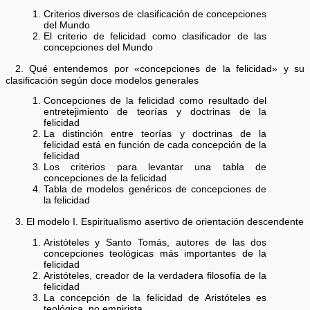
Criterios diversos de clasificación de concepciones
del Mundo
El criterio de felicidad como clasificador de las
concepciones del Mundo
2. Qué entendemos por «concepciones de la felicidad» y su
clasificación según doce modelos generales
Concepciones de la felicidad como resultado del
entretejimiento de teorías y doctrinas de la
felicidad
La distinción entre teorías y doctrinas de la
felicidad está en función de cada concepción de la
felicidad
Los criterios para levantar una tabla de
concepciones de la felicidad
Tabla de modelos genéricos de concepciones de
la felicidad
3. El modelo I. Espiritualismo asertivo de orientación descendente
Aristóteles y Santo Tomás, autores de las dos
concepciones teológicas más importantes de la
felicidad
Aristóteles, creador de la verdadera filosofía de la
felicidad
La concepción de la felicidad de Aristóteles es
teológica, no empirista