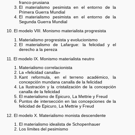
franco-prusiana
El materialismo pesimista en el entorno de la
Primera Guerra Mundial
El materialismo pesimista en el entorno de la
Segunda Guerra Mundial
10. El modelo VIII. Monismo materialista progresista
Materialismo progresista y evolucionismo
El materialismo de Lafargue: la felicidad y el
derecho a la pereza
11. El modelo IX. Monismo materialista neutro
Materialismo correlacionista
La «felicidad canalla»
Kant reformula, en el terreno académico, la
concepción mundana canalla de la felicidad
La Ilustración y la cristalización de la concepción
canalla de la felicidad
El materialismo de Epicuro, La Mettrie y Freud
Puntos de intersección en las concepciones de la
felicidad de Epicuro, La Mettrie y Freud
12. El modelo X. Materialismo monista descendente
El materialismo idealista de Schopenhauer
Los límites del pesimismo