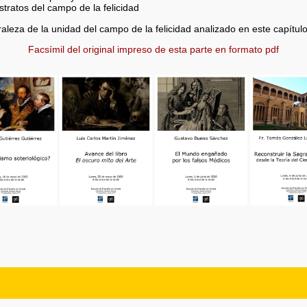
stratos del campo de la felicidad
aleza de la unidad del campo de la felicidad analizado en este capítul
Facsímil del original impreso de esta parte en formato pdf