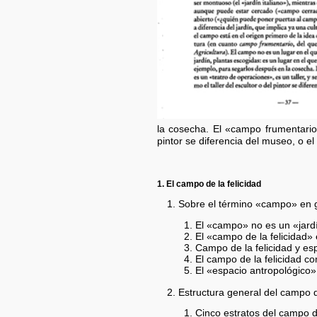
la cosecha. El «campo frumentario» 
pintor se diferencia del museo, o el 
1. El campo de la felicidad
1. Sobre el término «campo» en 
El «campo» no es un «jard
El «campo de la felicidad»
Campo de la felicidad y esp
El campo de la felicidad c
El «espacio antropológico»
2. Estructura general del campo de
Cinco estratos del campo de