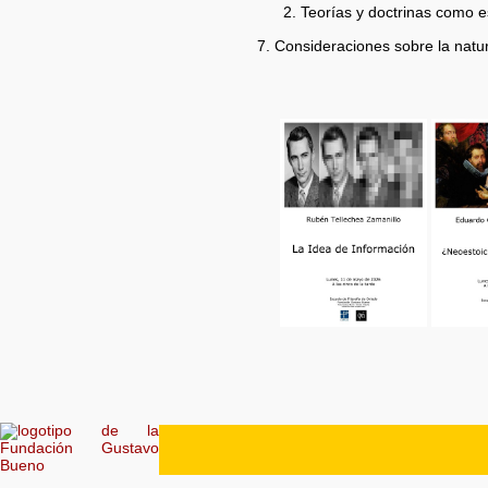
Teorías y doctrinas como e
7. Consideraciones sobre la natur