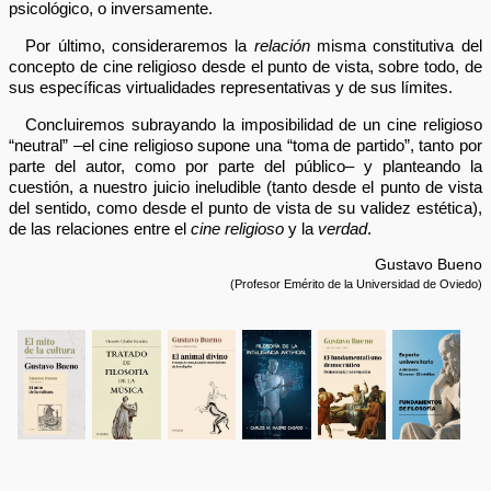
psicológico, o inversamente.
Por último, consideraremos la
relación
misma constitutiva del
concepto de cine religioso desde el punto de vista, sobre todo, de
sus específicas virtualidades representativas y de sus límites.
Concluiremos subrayando la imposibilidad de un cine religioso
“neutral” –el cine religioso supone una “toma de partido”, tanto por
parte del autor, como por parte del público– y planteando la
cuestión, a nuestro juicio ineludible (tanto desde el punto de vista
del sentido, como desde el punto de vista de su validez estética),
de las relaciones entre el
cine religioso
y la
verdad
.
Gustavo Bueno
(Profesor Emérito de la Universidad de Oviedo)