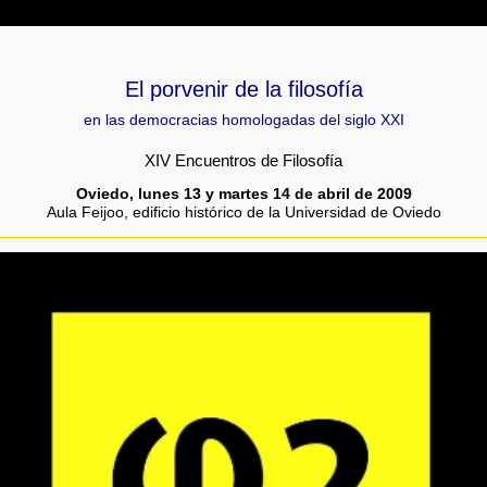
El porvenir de la filosofía
en las democracias homologadas del siglo XXI
XIV Encuentros de Filosofía
Oviedo, lunes 13 y martes 14 de abril de 2009
Aula Feijoo, edificio histórico de la Universidad de Oviedo